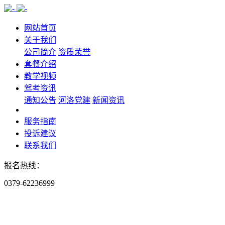
网站首页
关于我们
公司简介
资质荣誉
套餐介绍
教学视频
驾考资讯
通知公告
河洛党建
新闻资讯
服务指南
投诉建议
联系我们
报名热线：
0379-62236999