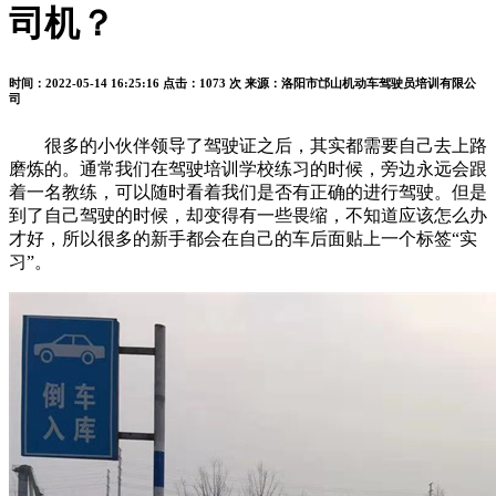
司机？
时间：2022-05-14 16:25:16
点击：1073 次
来源：洛阳市邙山机动车驾驶员培训有限公
司
很多的小伙伴领导了驾驶证之后，其实都需要自己去上路
磨炼的。通常我们在驾驶培训学校练习的时候，旁边永远会跟
着一名教练，可以随时看着我们是否有正确的进行驾驶。但是
到了自己驾驶的时候，却变得有一些畏缩，不知道应该怎么办
才好，所以很多的新手都会在自己的车后面贴上一个标签“实
习”。