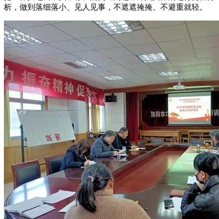
析，做到落细落小、见人见事，不遮遮掩掩、不避重就轻。