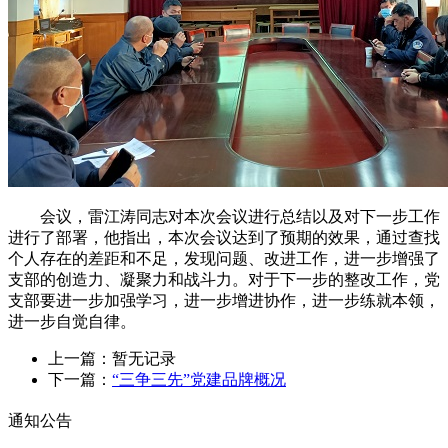
会议，雷江涛同志对本次会议进行总结以及对下一步工作
进行了部署，他指出，本次会议达到了预期的效果，通过查找
个人存在的差距和不足，发现问题、改进工作，进一步增强了
支部的创造力、凝聚力和战斗力。对于下一步的整改工作，党
支部要进一步加强学习，进一步增进协作，进一步练就本领，
进一步自觉自律。
上一篇：暂无记录
下一篇：
“三争三先”党建品牌概况
通知公告