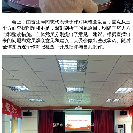
会上，由雷江涛同志代表班子作对照检查发言，重点从三
个方面查摆问题和不足，深刻剖析了问题原因，明确了努力方
向和整改措施。全体党员分别提出了意见、建议。根据查摆出
来的问题和党员群众意见和建议，支委会做出整改承诺。随后
全体党员逐个作对照检查，开展批评与自我批评。